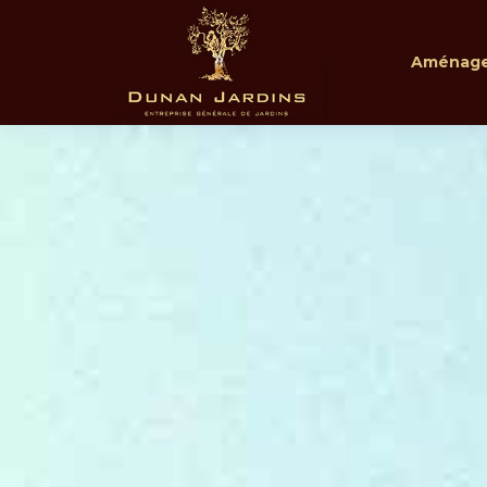
Aménage