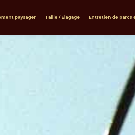
ment paysager
Taille / Elagage
Entretien de parcs e